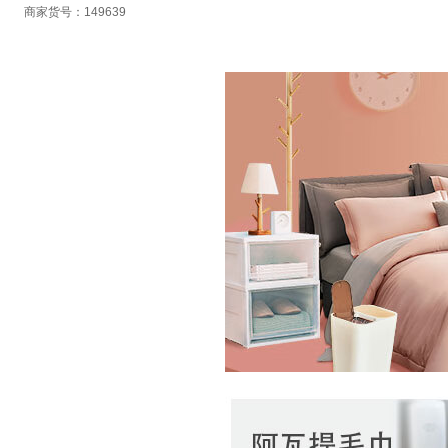
商家货号：149639