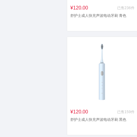
¥120.00
已售236件
舒护士成人快充声波电动牙刷 青色
¥120.00
已售159件
舒护士成人快充声波电动牙刷 黑色