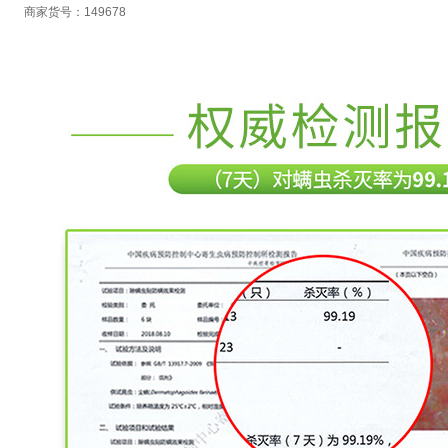
商家货号：149678