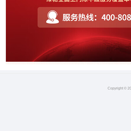
Copyright