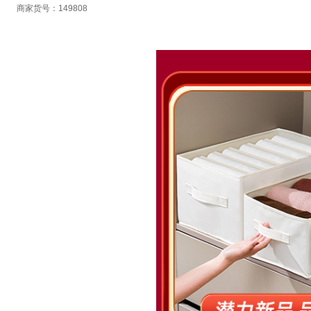
商家货号：149808