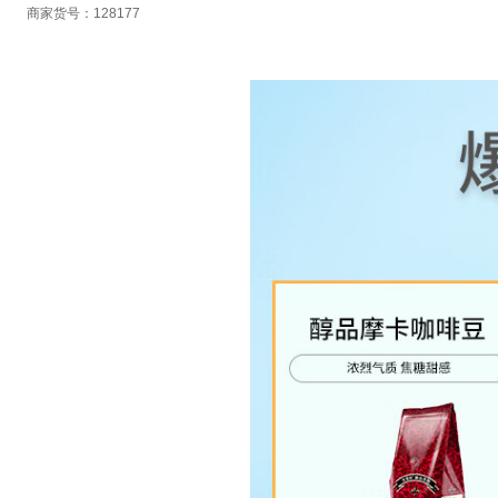
商家货号：128177