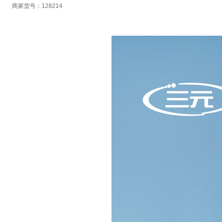
商家货号：128214