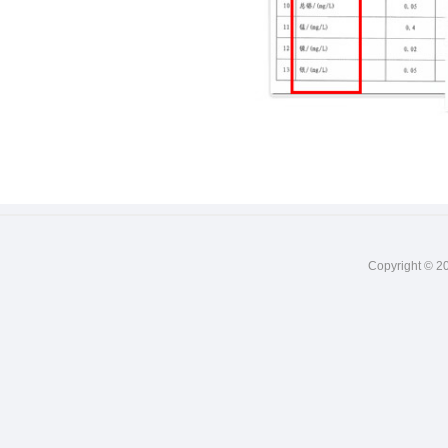
Copyright