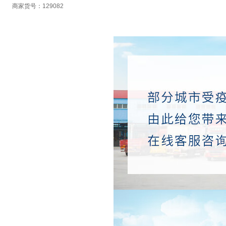
商家货号：129082