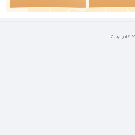
Copyright