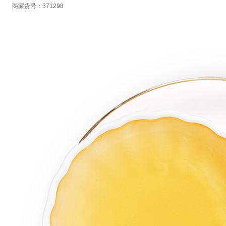
商家货号：371298