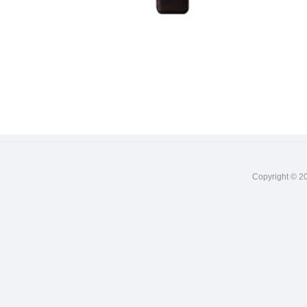
Copyright