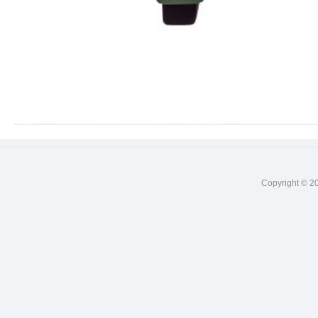
Copyright