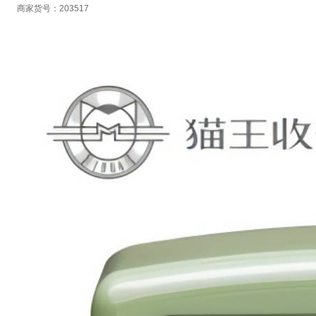
商家货号：203517