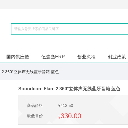
国内供应链
伍壹叁ERP
创业流程
创业政策
lare 2 360°立体声无线蓝牙音箱 蓝色
Soundcore Flare 2 360°立体声无线蓝牙音箱 蓝色
商品价格
¥412.50
330.00
最低售价
¥