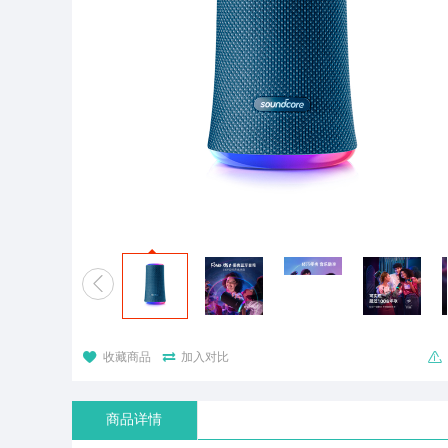




收藏商品
加入对比
商品详情