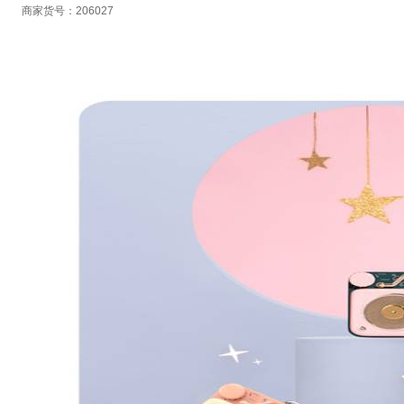
商家货号：206027